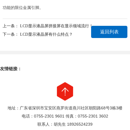
功能的限位金属引脚。
上一条：
LCD显示液晶屏拼接屏在显示领域流行！
返回列表
下一条：
LCD显示液晶屏有什么特点？
友情链接：
地址：广东省深圳市宝安区燕罗街道燕川社区朝阳路68号3栋3楼
电话：0755-2301 9601 传真：0755-2301 3602
联系人：胡先生 18926524239