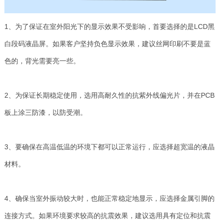
1、为了保证在室外阳光下的显示效果不受影响，首要选择的是LCD黑
白段码液晶屏。如果客户坚持负色显示效果，建议丝网印刷不要是蓝
色的，背光需要亮一些。
2、为保证长期稳定使用，选用高耐久性的抗紫外线偏光片，并在PCB
板上涂三防漆，以防受潮。
3、要确保在高温低温的环境下都可以正常运行，应选择超宽温的液晶
材料。
4、确保当室外振动较大时，也能正常稳定地显示，应选择金属引脚的
连接方式。如果环境要求较高的抗震效果，建议选用具有定位和抗震