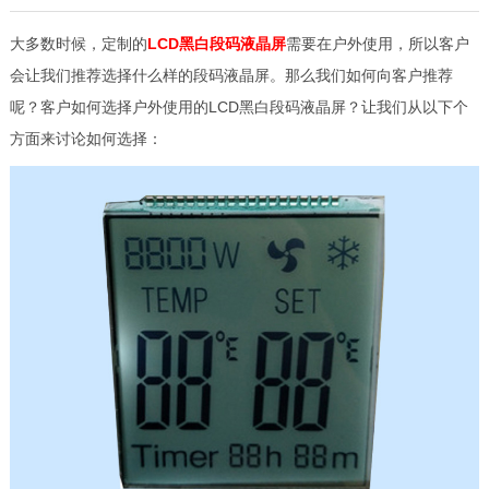
大多数时候，定制的
LCD黑白段码液晶屏
需要在户外使用，所以客户
会让我们推荐选择什么样的段码液晶屏。那么我们如何向客户推荐
呢？客户如何选择户外使用的LCD黑白段码液晶屏？让我们从以下个
方面来讨论如何选择：