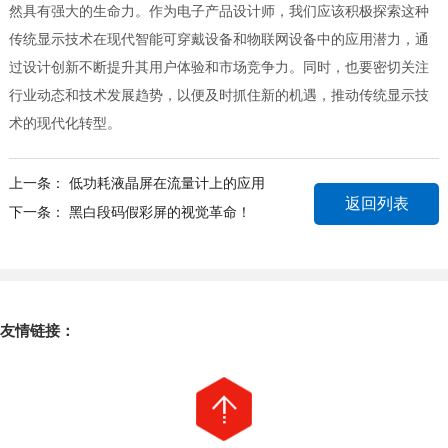
然具有强大的生命力。作为电子产品设计师，我们应该积极探索这种
传统显示技术在现代智能可穿戴设备和物联网设备中的应用潜力，通
过设计创新不断提升其用户体验和市场竞争力。同时，也要密切关注
行业动态和技术发展趋势，以便及时抓住新的机遇，推动传统显示技
术的现代化转型。
上一条：
低功耗液晶屏在流量计上的应用
返回列表
下一条：
黑白段码假彩屏的视觉革命！
友情链接：