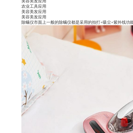
美容美发应用
农业工具应用
美容美发应用
美容美发应用
除螨仪市面上一般的除螨仪都是采用的拍打+吸尘+紫外线功