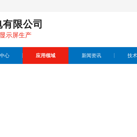
电有限公司
晶显示屏生产
中心
应用领域
新闻资讯
技