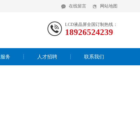
在线留言
网站地图
LCD液晶屏全国订制热线：
18926524239
术服务
人才招聘
联系我们