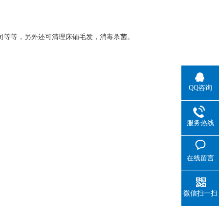
司等等，另外还可清理床铺毛发，消毒杀菌。
QQ咨询
服务热线
在线留言
微信扫一扫