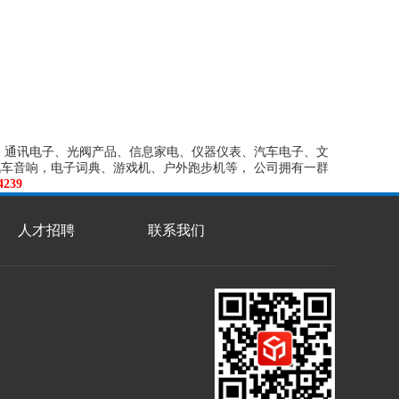
融电子、通讯电子、光阀产品、信息家电、仪器仪表、汽车电子、文
汽车音响，电子词典、游戏机、户外跑步机等， 公司拥有一群
239
人才招聘
联系我们