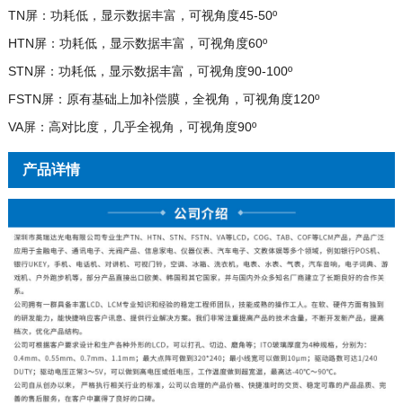
TN屏：功耗低，显示数据丰富，可视角度45-50º
HTN屏：功耗低，显示数据丰富，可视角度60º
STN屏：功耗低，显示数据丰富，可视角度90-100º
FSTN屏：原有基础上加补偿膜，全视角，可视角度120º
VA屏：高对比度，几乎全视角，可视角度90º
产品详情