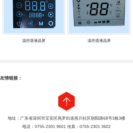
温控器液晶屏
温控器液晶屏
友情链接：
地址：广东省深圳市宝安区燕罗街道燕川社区朝阳路68号3栋3楼
电话：0755-2301 9601 传真：0755-2301 3602