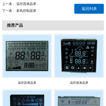
上一条：
温控器液晶屏
返回列表
下一条：
新风控制器屏
推荐产品
温控器液晶屏
温控器液晶屏