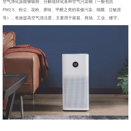
空气净化器能够吸附、分解或转化各种空气污染物（一般包括
PM2.5、粉尘、花粉、屏味、甲醛之类的装修污染、细菌、过敏原
等），有效提高空气清洁度，主要用于家庭、商场、工业、楼宇。