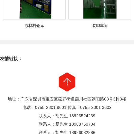
原材料仓库
装脚车间
友情链接：
地址：广东省深圳市宝安区燕罗街道燕川社区朝阳路68号3栋3楼
电话：0755-2301 9601 传真：0755-2301 3602
联系人：胡先生 18926524239
联系人：易先生 18988759704
联系人：胡先生 18926082886