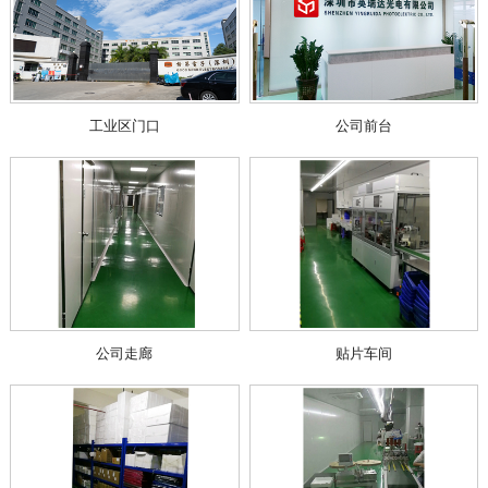
工业区门口
公司前台
公司走廊
贴片车间