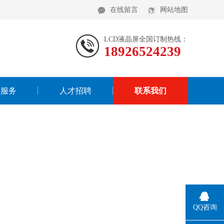
在线留言
网站地图
LCD液晶屏全国订制热线：
18926524239
术服务
人才招聘
联系我们
QQ咨询