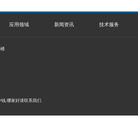
应用领域
新闻资讯
技术服务
3楼
少钱,哪家好请联系我们.