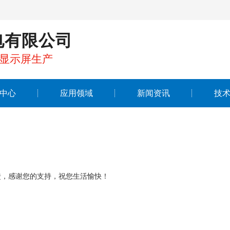
电有限公司
晶显示屏生产
中心
应用领域
新闻资讯
技
馈，感谢您的支持，祝您生活愉快！