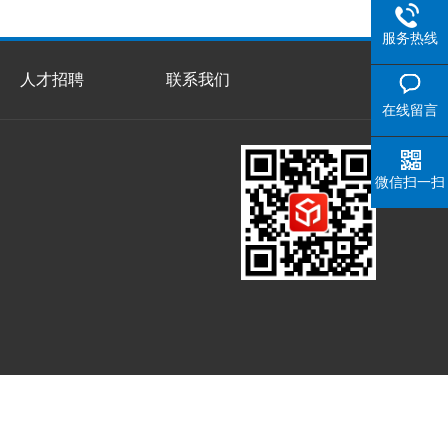
服务热线
人才招聘
联系我们
在线留言
微信扫一扫