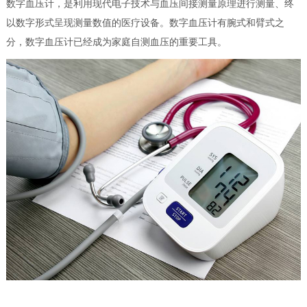
数字血压计，是利用现代电子技术与血压间接测量原理进行测量、终
以数字形式呈现测量数值的医疗设备。数字血压计有腕式和臂式之
分，数字血压计已经成为家庭自测血压的重要工具。