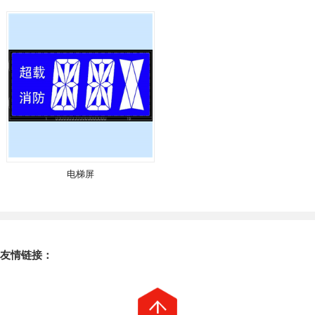
电梯屏
友情链接：