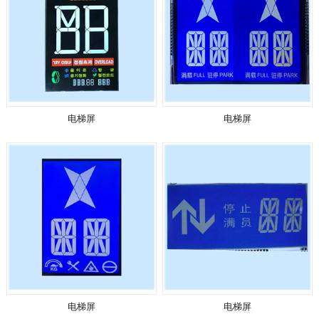
电梯屏
电梯屏
电梯屏
电梯屏