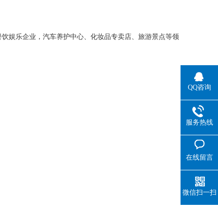
餐饮娱乐企业，汽车养护中心、化妆品专卖店、旅游景点等领
QQ咨询
服务热线
在线留言
微信扫一扫