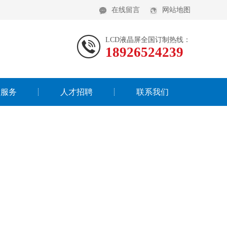
在线留言
网站地图
LCD液晶屏全国订制热线：
18926524239
术服务
人才招聘
联系我们