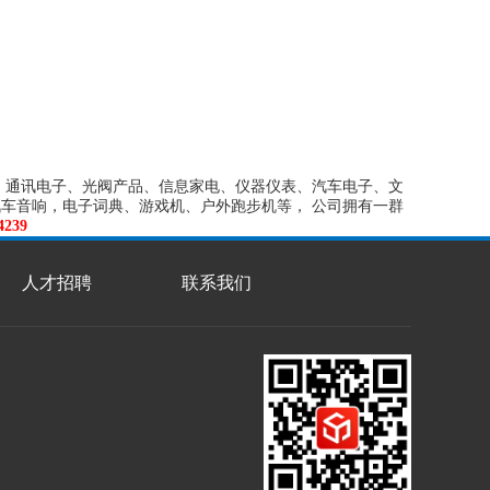
融电子、通讯电子、光阀产品、信息家电、仪器仪表、汽车电子、文
汽车音响，电子词典、游戏机、户外跑步机等， 公司拥有一群
239
人才招聘
联系我们