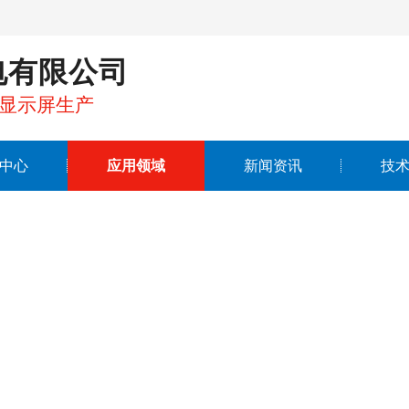
电有限公司
晶显示屏生产
中心
应用领域
新闻资讯
技