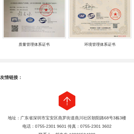
质量管理体系证书
环境管理体系证书
友情链接：
地址：广东省深圳市宝安区燕罗街道燕川社区朝阳路68号3栋3楼
电话：0755-2301 9601 传真：0755-2301 3602