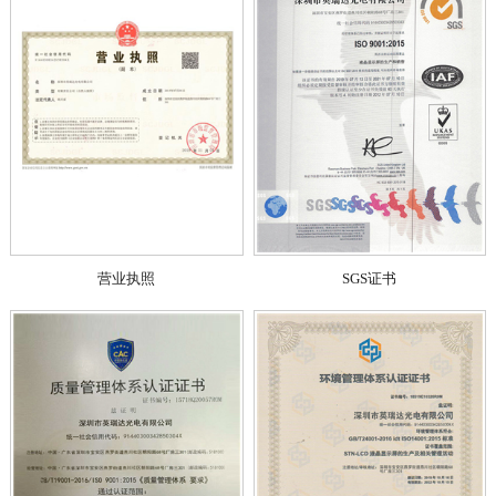
营业执照
SGS证书