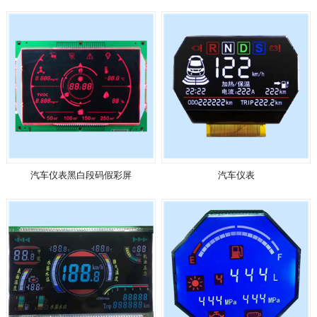
汽车仪表黑白段码假彩屏
汽车仪表