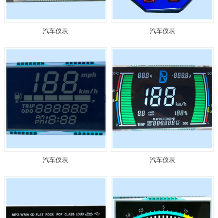
汽车仪表
汽车仪表
汽车仪表
汽车仪表