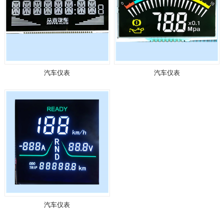
汽车仪表
汽车仪表
汽车仪表