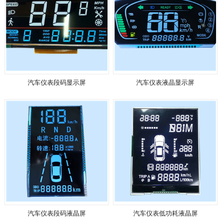
汽车仪表段码显示屏
汽车仪表液晶显示屏
汽车仪表段码液晶屏
汽车仪表低功耗液晶屏